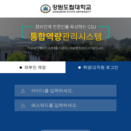
외부인 계정
학생/교직원 로그인